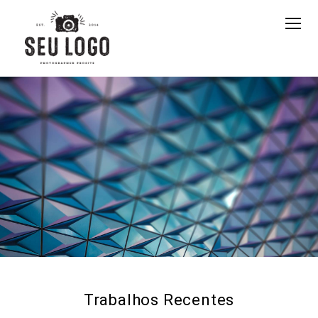
Trabalhos Recentes